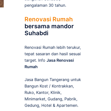
pengalaman 30 tahun.
Renovasi Rumah
bersama mandor
Suhabdi
Renovasi Rumah lebih terukur,
tepat sasaran dan hasil sesuai
target. Info
Jasa Renovasi
Rumah
Jasa Bangun Tangerang untuk
Bangun Kost / Kontrakkan,
Ruko, Kantor, Klinik,
Minimarket, Gudang, Pabrik,
Gedung, Hotel & Apartemen.