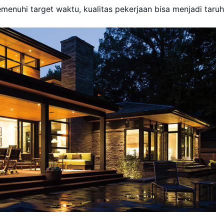
emenuhi target waktu, kualitas pekerjaan bisa menjadi taruh