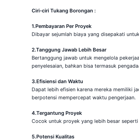
Ciri-ciri Tukang Borongan :
1.Pembayaran Per Proyek
Dibayar sejumlah biaya yang disepakati untuk
2.Tanggung Jawab Lebih Besar
Bertanggung jawab untuk mengelola pekerjaan
penyelesaian, bahkan bisa termasuk pengada
3.Efisiensi dan Waktu
Dapat lebih efisien karena mereka memiliki 
berpotensi mempercepat waktu pengerjaan.
4.Tergantung Proyek
Cocok untuk proyek yang lebih besar sepert
5.Potensi Kualitas