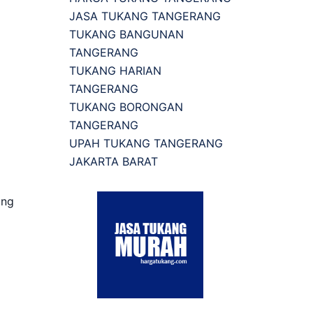
JASA TUKANG TANGERANG
TUKANG BANGUNAN
TANGERANG
TUKANG HARIAN
TANGERANG
TUKANG BORONGAN
TANGERANG
UPAH TUKANG TANGERANG
JAKARTA BARAT
ang