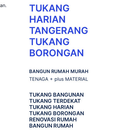
TUKANG
an.
HARIAN
TANGERANG
TUKANG
BORONGAN
BANGUN RUMAH MURAH
TENAGA + plus MATERIAL
TUKANG BANGUNAN
TUKANG TERDEKAT
TUKANG HARIAN
TUKANG BORONGAN
RENOVASI RUMAH
BANGUN RUMAH