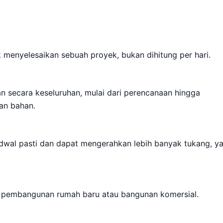
 menyelesaikan sebuah proyek, bukan dihitung per hari.
 secara keseluruhan, mulai dari perencanaan hingga
an bahan.
jadwal pasti dan dapat mengerahkan lebih banyak tukang, y
i pembangunan rumah baru atau bangunan komersial.