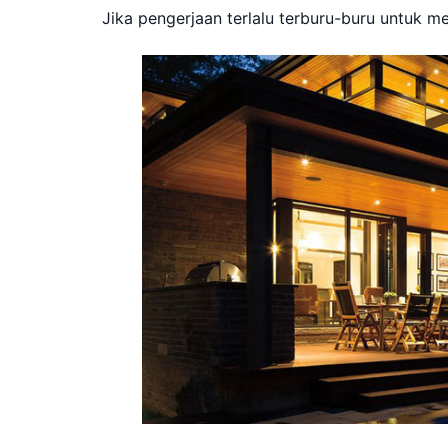
Jika pengerjaan terlalu terburu-buru untuk m