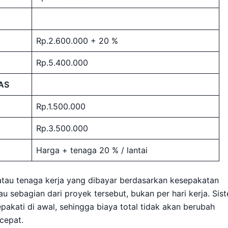
Rp.2.600.000 + 20 %
Rp.5.400.000
AS
Rp.1.500.000
Rp.3.500.000
Harga + tenaga 20 % / lantai
 atau tenaga kerja yang dibayar berdasarkan kesepakatan
u sebagian dari proyek tersebut, bukan per hari kerja. Sis
akati di awal, sehingga biaya total tidak akan berubah
cepat.