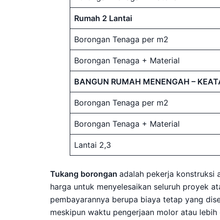
Rumah 2 Lantai
Borongan Tenaga per m2
Borongan Tenaga + Material
BANGUN RUMAH MENENGAH – KEAT
Borongan Tenaga per m2
Borongan Tenaga + Material
Lantai 2,3
Tukang borongan
adalah pekerja konstruksi
harga untuk menyelesaikan seluruh proyek ata
pembayarannya berupa biaya tetap yang disep
meskipun waktu pengerjaan molor atau lebih 