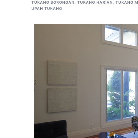
TUKANG BORONGAN
,
TUKANG HARIAN
,
TUKANG 
UPAH TUKANG