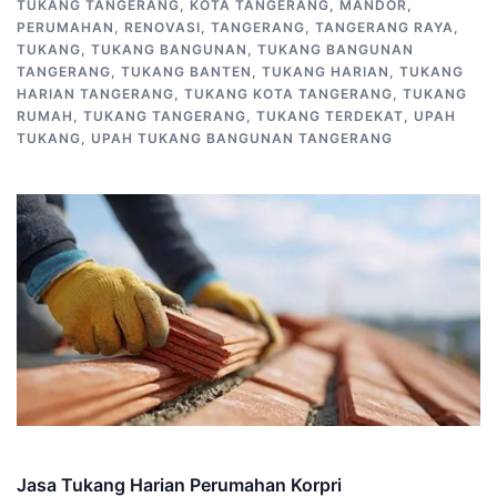
TUKANG TANGERANG
,
KOTA TANGERANG
,
MANDOR
,
PERUMAHAN
,
RENOVASI
,
TANGERANG
,
TANGERANG RAYA
,
TUKANG
,
TUKANG BANGUNAN
,
TUKANG BANGUNAN
TANGERANG
,
TUKANG BANTEN
,
TUKANG HARIAN
,
TUKANG
HARIAN TANGERANG
,
TUKANG KOTA TANGERANG
,
TUKANG
RUMAH
,
TUKANG TANGERANG
,
TUKANG TERDEKAT
,
UPAH
TUKANG
,
UPAH TUKANG BANGUNAN TANGERANG
Jasa Tukang Harian Perumahan Korpri