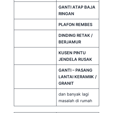
GANTI ATAP BAJA
RINGAN
PLAFON REMBES
DINDING RETAK /
BERJAMUR
KUSEN PINTU
JENDELA RUSAK
GANTI – PASANG
LANTAI KERAMIIK
/
GRANIT
dan banyak lagi
masalah di rumah