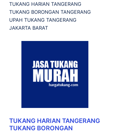
TUKANG HARIAN TANGERANG
TUKANG BORONGAN TANGERANG
UPAH TUKANG TANGERANG
JAKARTA BARAT
TUKANG HARIAN TANGERANG
TUKANG BORONGAN