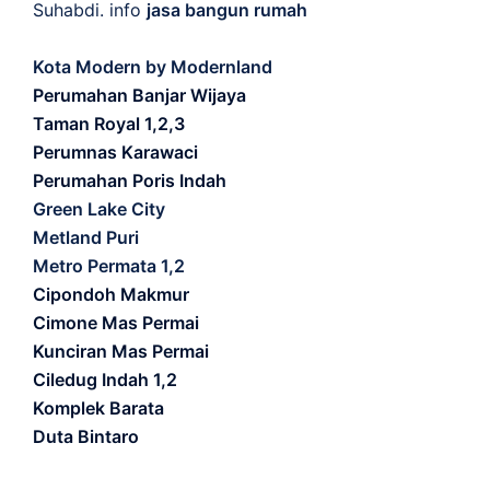
Suhabdi. info
jasa bangun rumah
Kota Modern by Modernland
Perumahan Banjar Wijaya
Taman Royal 1,2,3
Perumnas Karawaci
Perumahan Poris Indah
Green Lake City
Metland Puri
Metro Permata 1,2
Cipondoh Makmur
Cimone Mas Permai
Kunciran Mas Permai
Ciledug Indah 1,2
Komplek Barata
Duta Bintaro