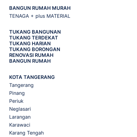
BANGUN RUMAH MURAH
TENAGA + plus MATERIAL
TUKANG BANGUNAN
TUKANG TERDEKAT
TUKANG HARIAN
TUKANG BORONGAN
RENOVASI RUMAH
BANGUN RUMAH
KOTA TANGERANG
Tangerang
Pinang
Periuk
Neglasari
Larangan
Karawaci
Karang Tengah