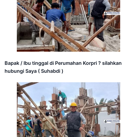
Bapak / Ibu tinggal di Perumahan Korpri ? silahkan
hubungi Saya ( Suhabdi )