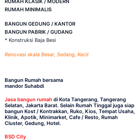
RUMAH KLASIK / MODERN
RUMAH MINIMALIS
BANGUN GEDUNG / KANTOR
BANGUN PABRIK / GUDANG
* Konstruksi Baja Besi
Renovasi skala Besar, Sedang, Kecil
Bangun Rumah bersama
mandor Suhabdi
Jasa bangun rumah
di Kota Tangerang, Tangerang
Selatan, Jakarta Barat
. Selain Rumah Tinggal juga siap
bangun Kost / Kontrakkan, Ruko, Kios, Tempat Usaha,
Klinik, Apotik, Minimarket, Cafe / Resto, Rumah
Cluster, Gedung, Hotel.
BSD City