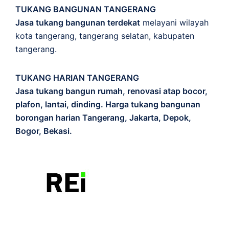
TUKANG BANGUNAN TANGERANG
Jasa tukang bangunan terdekat
melayani wilayah
kota tangerang, tangerang selatan, kabupaten
tangerang.
TUKANG HARIAN TANGERANG
Jasa tukang bangun rumah, renovasi atap bocor,
plafon, lantai, dinding. Harga tukang bangunan
borongan harian Tangerang, Jakarta, Depok,
Bogor, Bekasi.