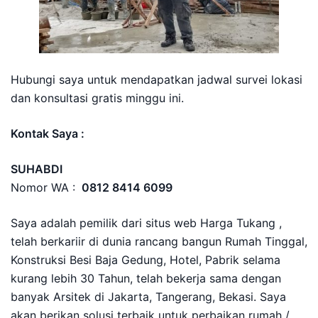
Hubungi saya untuk mendapatkan jadwal survei lokasi
dan konsultasi gratis minggu ini.
Kontak Saya :
SUHABDI
Nomor WA :
0812 8414 6099
Saya adalah pemilik dari situs web Harga Tukang ,
telah berkariir di dunia rancang bangun Rumah Tinggal,
Konstruksi Besi Baja Gedung, Hotel, Pabrik selama
kurang lebih 30 Tahun, telah bekerja sama dengan
banyak Arsitek di Jakarta, Tangerang, Bekasi. Saya
akan berikan solusi terbaik untuk perbaikan rumah /