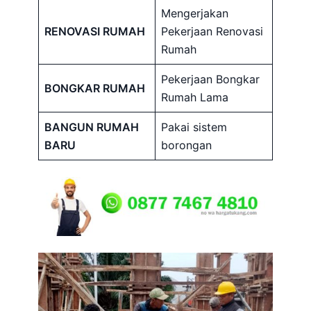
Mengerjakan
RENOVASI RUMAH
Pekerjaan Renovasi
Rumah
Pekerjaan Bongkar
BONGKAR RUMAH
Rumah Lama
BANGUN RUMAH
Pakai sistem
BARU
borongan