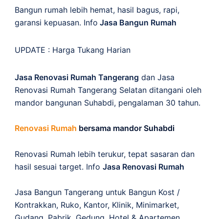
Bangun rumah lebih hemat, hasil bagus, rapi,
garansi kepuasan. Info
Jasa Bangun Rumah
UPDATE :
Harga Tukang Harian
Jasa Renovasi Rumah Tangerang
dan Jasa
Renovasi Rumah Tangerang Selatan ditangani oleh
mandor bangunan Suhabdi, pengalaman 30 tahun.
Renovasi Rumah
bersama mandor Suhabdi
Renovasi Rumah lebih terukur, tepat sasaran dan
hasil sesuai target. Info
Jasa Renovasi Rumah
Jasa Bangun Tangerang untuk Bangun Kost /
Kontrakkan, Ruko, Kantor, Klinik, Minimarket,
Gudang, Pabrik, Gedung, Hotel & Apartemen.