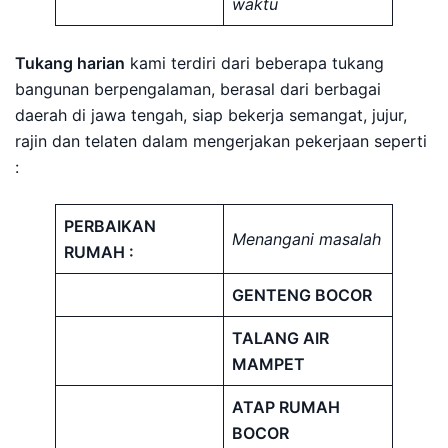
waktu
Tukang harian
kami terdiri dari beberapa tukang
bangunan berpengalaman, berasal dari berbagai
daerah di jawa tengah, siap bekerja semangat, jujur,
rajin dan telaten dalam mengerjakan pekerjaan seperti
:
PERBAIKAN
Menangani masalah
RUMAH :
GENTENG BOCOR
TALANG AIR
MAMPET
ATAP RUMAH
BOCOR