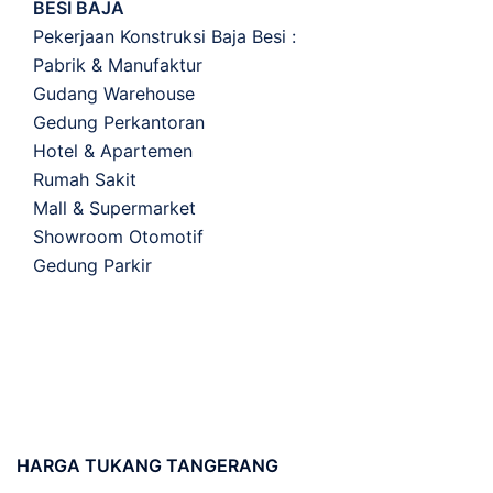
BESI BAJA
Pekerjaan Konstruksi Baja Besi :
Pabrik & Manufaktur
Gudang Warehouse
Gedung Perkantoran
Hotel & Apartemen
Rumah Sakit
Mall & Supermarket
Showroom Otomotif
Gedung Parkir
HARGA
TUKANG TANGERANG