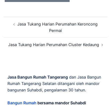
Post
Jasa Tukang Harian Perumahan Keroncong
navigation
Permai
Jasa Tukang Harian Perumahan Cluster Kedaung
Jasa Bangun Rumah Tangerang
dan Jasa Bangun
Rumah Tangerang Selatan ditangani oleh mandor
bangunan Suhabdi, pengalaman 30 tahun.
Bangun Rumah
bersama mandor Suhabdi