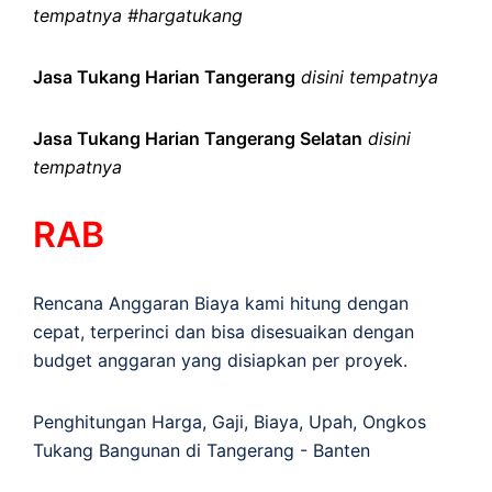
tempatnya #hargatukang
Jasa Tukang Harian Tangerang
disini tempatnya
Jasa Tukang Harian Tangerang Selatan
disini
tempatnya
RAB
Rencana Anggaran Biaya kami hitung dengan
cepat, terperinci dan bisa disesuaikan dengan
budget anggaran yang disiapkan per proyek.
Penghitungan
Harga
,
Gaji
,
Biaya
,
Upah
,
Ongkos
Tukang Bangunan di Tangerang - Banten