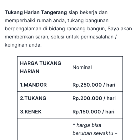
Tukang Harian Tangerang
siap bekerja dan
memperbaiki rumah anda, tukang bangunan
berpengalaman di bidang rancang bangun, Saya akan
memberikan saran, solusi untuk permasalahan /
keinginan anda.
HARGA TUKANG
Nominal
HARIAN
1.MANDOR
Rp.250.000 / hari
2.TUKANG
Rp.200.000 / hari
3.KENEK
Rp.150.000 / hari
* harga bisa
berubah sewaktu –