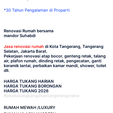
*30 Tahun Pengalaman di Properti
Renovasi Rumah bersama
mandor Suhabdi
Jasa renovasi rumah
di Kota Tangerang, Tangerang
Selatan, Jakarta Barat.
Pekerjaan renovasi atap bocor, genteng retak, talang
air, plafon rumah, dinding retak, pengecatan, ganti
keramik lantai, perbaikan kamar mandi, shower, toilet
dll.
HARGA TUKANG HARIAN
HARGA TUKANG BORONGAN
HARGA TUKANG 2026
#jasatukangbangunantangerangonline
RUMAH MEWAH /LUXURY