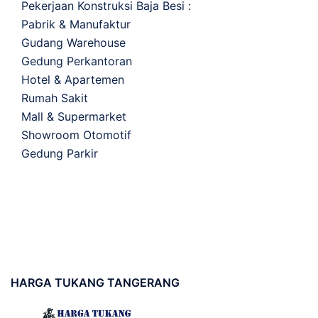
Pekerjaan Konstruksi Baja Besi :
Pabrik & Manufaktur
Gudang Warehouse
Gedung Perkantoran
Hotel & Apartemen
Rumah Sakit
Mall & Supermarket
Showroom Otomotif
Gedung Parkir
HARGA
TUKANG TANGERANG