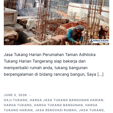
Jasa Tukang Harian Perumahan Taman Adhiloka
Tukang Harian Tangerang siap bekerja dan
memperbaiki rumah anda, tukang bangunan
berpengalaman di bidang rancang bangun, Saya […]
JUNE 3, 2026
GAJI TUKANG
,
HARGA JASA TUKANG BANGUNAN HARIAN
,
HARGA TUKANG
,
HARGA TUKANG BANGUNAN
,
HARGA
TUKANG HARIAN
,
JASA RENOVASI RUMAH
,
JASA TUKANG
,