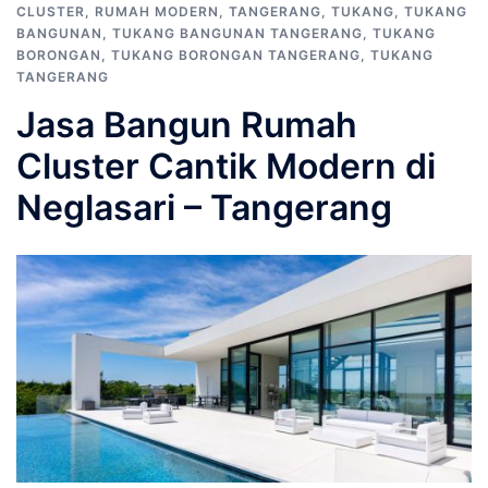
CLUSTER
,
RUMAH MODERN
,
TANGERANG
,
TUKANG
,
TUKANG
BANGUNAN
,
TUKANG BANGUNAN TANGERANG
,
TUKANG
BORONGAN
,
TUKANG BORONGAN TANGERANG
,
TUKANG
TANGERANG
Jasa Bangun Rumah
Cluster Cantik Modern di
Neglasari – Tangerang