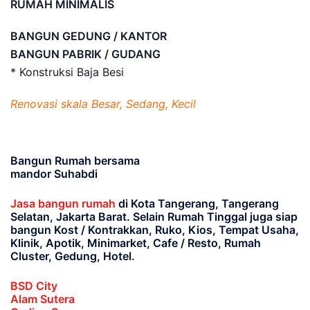
RUMAH MINIMALIS
BANGUN GEDUNG / KANTOR
BANGUN PABRIK / GUDANG
* Konstruksi Baja Besi
Renovasi skala Besar, Sedang, Kecil
Bangun Rumah bersama
mandor Suhabdi
Jasa bangun rumah
di Kota Tangerang, Tangerang
Selatan, Jakarta Barat
. Selain Rumah Tinggal juga siap
bangun Kost / Kontrakkan, Ruko, Kios, Tempat Usaha,
Klinik, Apotik, Minimarket, Cafe / Resto, Rumah
Cluster, Gedung, Hotel.
BSD City
Alam Sutera