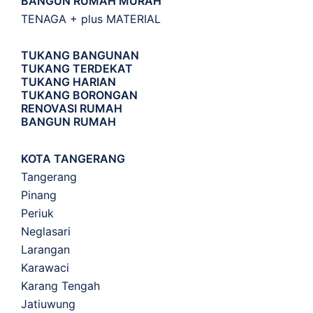
BANGUN RUMAH MURAH
TENAGA + plus MATERIAL
TUKANG BANGUNAN
TUKANG TERDEKAT
TUKANG HARIAN
TUKANG BORONGAN
RENOVASI RUMAH
BANGUN RUMAH
KOTA TANGERANG
Tangerang
Pinang
Periuk
Neglasari
Larangan
Karawaci
Karang Tengah
Jatiuwung