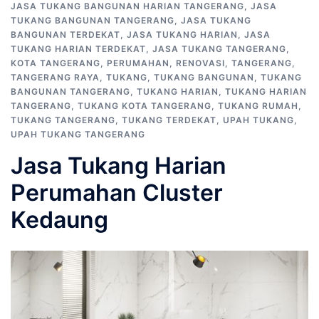
JASA TUKANG BANGUNAN HARIAN TANGERANG
,
JASA
TUKANG BANGUNAN TANGERANG
,
JASA TUKANG
BANGUNAN TERDEKAT
,
JASA TUKANG HARIAN
,
JASA
TUKANG HARIAN TERDEKAT
,
JASA TUKANG TANGERANG
,
KOTA TANGERANG
,
PERUMAHAN
,
RENOVASI
,
TANGERANG
,
TANGERANG RAYA
,
TUKANG
,
TUKANG BANGUNAN
,
TUKANG
BANGUNAN TANGERANG
,
TUKANG HARIAN
,
TUKANG HARIAN
TANGERANG
,
TUKANG KOTA TANGERANG
,
TUKANG RUMAH
,
TUKANG TANGERANG
,
TUKANG TERDEKAT
,
UPAH TUKANG
,
UPAH TUKANG TANGERANG
Jasa Tukang Harian
Perumahan Cluster
Kedaung