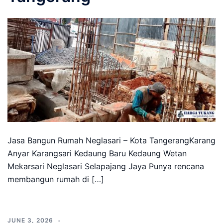
Jasa Bangun Rumah Neglasari – Kota TangerangKarang
Anyar Karangsari Kedaung Baru Kedaung Wetan
Mekarsari Neglasari Selapajang Jaya Punya rencana
membangun rumah di […]
JUNE 3, 2026