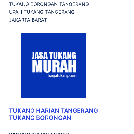
TUKANG BORONGAN TANGERANG
UPAH TUKANG TANGERANG
JAKARTA BARAT
TUKANG HARIAN TANGERANG
TUKANG BORONGAN