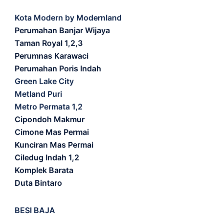
Kota Modern by Modernland
Perumahan Banjar Wijaya
Taman Royal 1,2,3
Perumnas Karawaci
Perumahan Poris Indah
Green Lake City
Metland Puri
Metro Permata 1,2
Cipondoh Makmur
Cimone Mas Permai
Kunciran Mas Permai
Ciledug Indah 1,2
Komplek Barata
Duta Bintaro
BESI BAJA