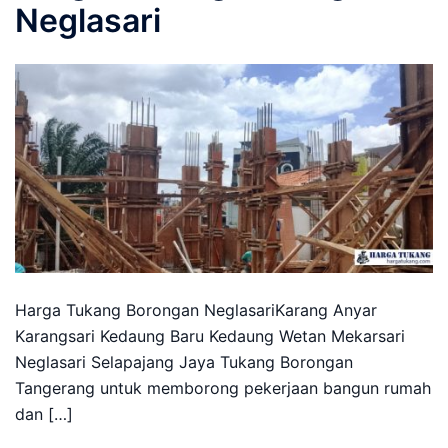
Neglasari
Harga Tukang Borongan NeglasariKarang Anyar
Karangsari Kedaung Baru Kedaung Wetan Mekarsari
Neglasari Selapajang Jaya Tukang Borongan
Tangerang untuk memborong pekerjaan bangun rumah
dan […]