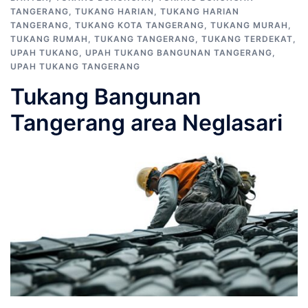
TANGERANG
,
TUKANG HARIAN
,
TUKANG HARIAN
TANGERANG
,
TUKANG KOTA TANGERANG
,
TUKANG MURAH
,
TUKANG RUMAH
,
TUKANG TANGERANG
,
TUKANG TERDEKAT
,
UPAH TUKANG
,
UPAH TUKANG BANGUNAN TANGERANG
,
UPAH TUKANG TANGERANG
Tukang Bangunan
Tangerang area Neglasari