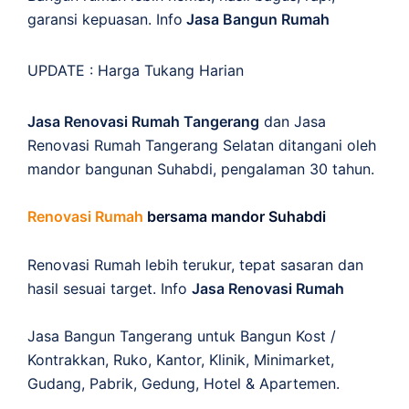
garansi kepuasan. Info
Jasa Bangun Rumah
UPDATE :
Harga Tukang Harian
Jasa Renovasi Rumah Tangerang
dan Jasa
Renovasi Rumah Tangerang Selatan ditangani oleh
mandor bangunan Suhabdi, pengalaman 30 tahun.
Renovasi Rumah
bersama mandor Suhabdi
Renovasi Rumah lebih terukur, tepat sasaran dan
hasil sesuai target. Info
Jasa Renovasi Rumah
Jasa Bangun Tangerang untuk Bangun Kost /
Kontrakkan, Ruko, Kantor, Klinik, Minimarket,
Gudang, Pabrik, Gedung, Hotel & Apartemen.