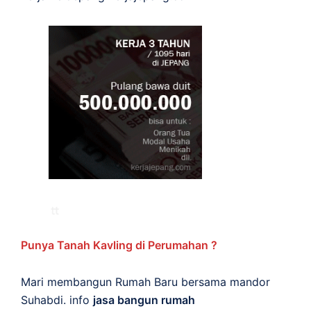
Punya Tanah Kavling di Perumahan ?
Mari membangun Rumah Baru bersama mandor
Suhabdi. info
jasa bangun rumah