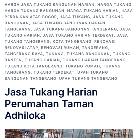
HARGA JASA TUKANG BANGUNAN HARIAN
,
HARGA TUKANG
,
HARGA TUKANG BANGUNAN
,
HARGA TUKANG HARIAN
,
JASA
PERBAIKAN ATAP BOCOR
,
JASA TUKANG
,
JASA TUKANG
BANGUNAN
,
JASA TUKANG BANGUNAN HARIAN
TANGERANG
,
JASA TUKANG BANGUNAN TANGERANG
,
JASA
TUKANG HARIAN
,
JASA TUKANG HARIAN TERDEKAT
,
JASA
TUKANG TANGERANG
,
KOTA TANGERANG
,
RENOVASI
,
RENOVASI ATAP
,
RENOVASI RUMAH
,
TANGERANG
,
TANGERANG RAYA
,
TUKANG
,
TUKANG BANGUNAN
,
TUKANG
BANTEN
,
TUKANG HARIAN
,
TUKANG HARIAN TANGERANG
,
TUKANG KOTA TANGERANG
,
TUKANG RUMAH
,
TUKANG
TANGERANG
,
TUKANG TERDEKAT
,
UPAH TUKANG
BANGUNAN TANGERANG
,
UPAH TUKANG TANGERANG
Jasa Tukang Harian
Perumahan Taman
Adhiloka