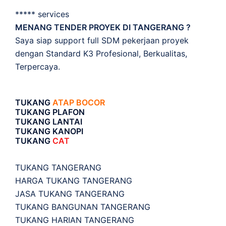
***** services
MENANG TENDER PROYEK DI TANGERANG ?
Saya siap support full SDM pekerjaan proyek
dengan Standard K3 Profesional, Berkualitas,
Terpercaya.
TUKANG
ATAP BOCOR
TUKANG PLAFON
TUKANG LANTAI
TUKANG KANOPI
TUKANG
CAT
TUKANG TANGERANG
HARGA TUKANG TANGERANG
JASA TUKANG TANGERANG
TUKANG BANGUNAN TANGERANG
TUKANG HARIAN TANGERANG