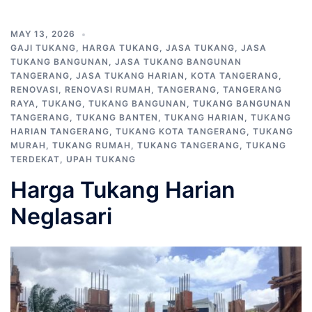
MAY 13, 2026
GAJI TUKANG
,
HARGA TUKANG
,
JASA TUKANG
,
JASA
TUKANG BANGUNAN
,
JASA TUKANG BANGUNAN
TANGERANG
,
JASA TUKANG HARIAN
,
KOTA TANGERANG
,
RENOVASI
,
RENOVASI RUMAH
,
TANGERANG
,
TANGERANG
RAYA
,
TUKANG
,
TUKANG BANGUNAN
,
TUKANG BANGUNAN
TANGERANG
,
TUKANG BANTEN
,
TUKANG HARIAN
,
TUKANG
HARIAN TANGERANG
,
TUKANG KOTA TANGERANG
,
TUKANG
MURAH
,
TUKANG RUMAH
,
TUKANG TANGERANG
,
TUKANG
TERDEKAT
,
UPAH TUKANG
Harga Tukang Harian
Neglasari