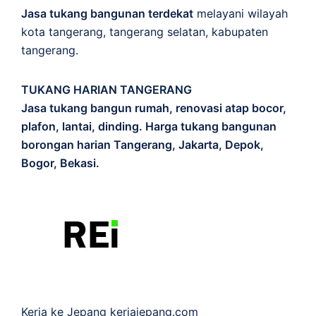
Jasa tukang bangunan terdekat
melayani wilayah
kota tangerang, tangerang selatan, kabupaten
tangerang.
TUKANG HARIAN TANGERANG
Jasa tukang bangun rumah, renovasi atap bocor,
plafon, lantai, dinding. Harga tukang bangunan
borongan harian Tangerang, Jakarta, Depok,
Bogor, Bekasi.
Kerja ke Jepang
kerjajepang.com