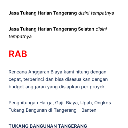
Jasa Tukang Harian Tangerang
disini tempatnya
Jasa Tukang Harian Tangerang Selatan
disini
tempatnya
RAB
Rencana Anggaran Biaya kami hitung dengan
cepat, terperinci dan bisa disesuaikan dengan
budget anggaran yang disiapkan per proyek.
Penghitungan
Harga
,
Gaji
,
Biaya
,
Upah
,
Ongkos
Tukang Bangunan di Tangerang - Banten
TUKANG BANGUNAN TANGERANG