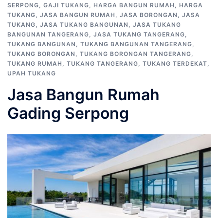
SERPONG
,
GAJI TUKANG
,
HARGA BANGUN RUMAH
,
HARGA
TUKANG
,
JASA BANGUN RUMAH
,
JASA BORONGAN
,
JASA
TUKANG
,
JASA TUKANG BANGUNAN
,
JASA TUKANG
BANGUNAN TANGERANG
,
JASA TUKANG TANGERANG
,
TUKANG BANGUNAN
,
TUKANG BANGUNAN TANGERANG
,
TUKANG BORONGAN
,
TUKANG BORONGAN TANGERANG
,
TUKANG RUMAH
,
TUKANG TANGERANG
,
TUKANG TERDEKAT
,
UPAH TUKANG
Jasa Bangun Rumah
Gading Serpong