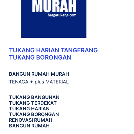
TUKANG HARIAN TANGERANG
TUKANG BORONGAN
BANGUN RUMAH MURAH
TENAGA + plus MATERIAL
TUKANG BANGUNAN
TUKANG TERDEKAT
TUKANG HARIAN
TUKANG BORONGAN
RENOVASI RUMAH
BANGUN RUMAH