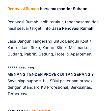
Renovasi Rumah
bersama mandor Suhabdi
Renovasi Rumah lebih terukur, tepat sasaran dan
hasil sesuai target. Info
Jasa Renovasi Rumah
Jasa Bangun Tangerang untuk Bangun Kost /
Kontrakkan, Ruko, Kantor, Klinik, Minimarket,
Gudang, Pabrik, Gedung, Hotel & Apartemen.
***** services
MENANG TENDER PROYEK DI TANGERANG ?
Saya siap support full SDM pekerjaan proyek
dengan Standard K3 Profesional, Berkualitas,
Terpercaya.