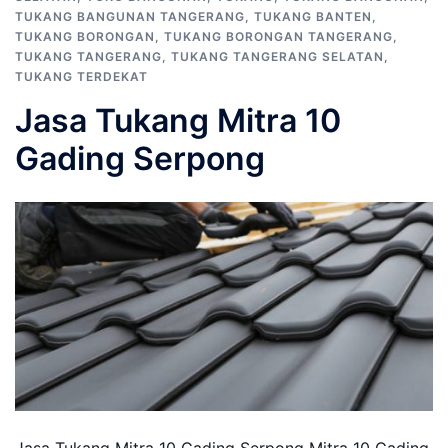
TUKANG BANGUNAN TANGERANG
,
TUKANG BANTEN
,
TUKANG BORONGAN
,
TUKANG BORONGAN TANGERANG
,
TUKANG TANGERANG
,
TUKANG TANGERANG SELATAN
,
TUKANG TERDEKAT
Jasa Tukang Mitra 10
Gading Serpong