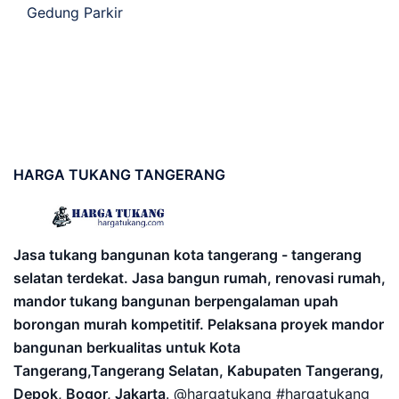
Gedung Parkir
HARGA
TUKANG TANGERANG
Jasa tukang bangunan kota tangerang - tangerang
selatan terdekat. Jasa bangun rumah, renovasi rumah,
mandor tukang bangunan berpengalaman upah
borongan murah kompetitif. Pelaksana proyek mandor
bangunan berkualitas untuk Kota
Tangerang,Tangerang Selatan, Kabupaten Tangerang,
Depok, Bogor, Jakarta
. @hargatukang #hargatukang