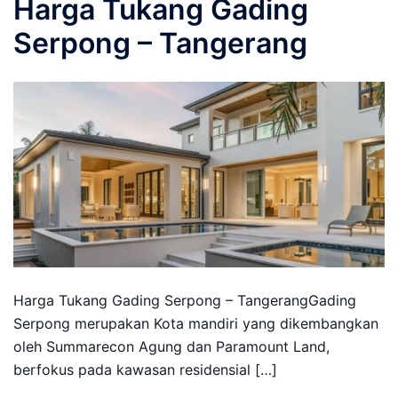
Harga Tukang Gading
Serpong – Tangerang
Harga Tukang Gading Serpong – TangerangGading
Serpong merupakan Kota mandiri yang dikembangkan
oleh Summarecon Agung dan Paramount Land,
berfokus pada kawasan residensial […]