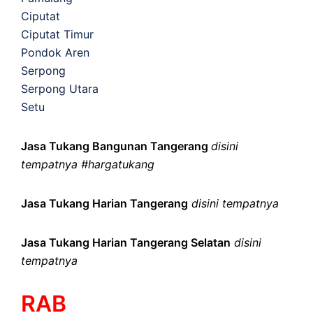
Ciputat
Ciputat Timur
Pondok Aren
Serpong
Serpong Utara
Setu
Jasa Tukang Bangunan Tangerang
disini
tempatnya #hargatukang
Jasa Tukang Harian Tangerang
disini tempatnya
Jasa Tukang Harian Tangerang Selatan
disini
tempatnya
RAB