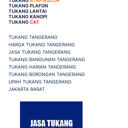
TUKANG
ATAP BOCOR
TUKANG PLAFON
TUKANG LANTAI
TUKANG KANOPI
TUKANG
CAT
TUKANG TANGERANG
HARGA TUKANG TANGERANG
JASA TUKANG TANGERANG
TUKANG BANGUNAN TANGERANG
TUKANG HARIAN TANGERANG
TUKANG BORONGAN TANGERANG
UPAH TUKANG TANGERANG
JAKARTA BARAT