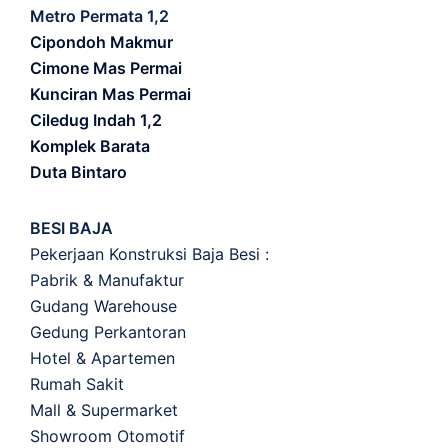
Metro Permata 1,2
Cipondoh Makmur
Cimone Mas Permai
Kunciran Mas Permai
Ciledug Indah 1,2
Komplek Barata
Duta Bintaro
BESI BAJA
Pekerjaan Konstruksi Baja Besi :
Pabrik & Manufaktur
Gudang Warehouse
Gedung Perkantoran
Hotel & Apartemen
Rumah Sakit
Mall & Supermarket
Showroom Otomotif