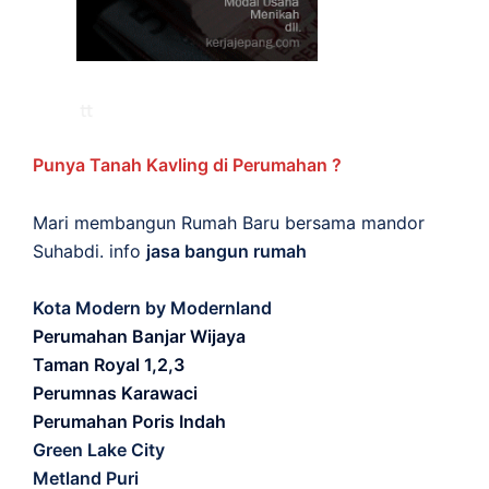
Punya Tanah Kavling di Perumahan ?
Mari membangun Rumah Baru bersama mandor
Suhabdi. info
jasa bangun rumah
Kota Modern by Modernland
Perumahan Banjar Wijaya
Taman Royal 1,2,3
Perumnas Karawaci
Perumahan Poris Indah
Green Lake City
Metland Puri