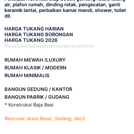
air, plafon rumah, dinding retak, pengecatan, ganti
keramik lantai, perbaikan kamar mandi, shower, toilet
dll.
HARGA TUKANG HARIAN
HARGA TUKANG BORONGAN
HARGA TUKANG 2026
#jasatukangbangunantangerangonline
RUMAH MEWAH /LUXURY
RUMAH KLASIK / MODERN
RUMAH MINIMALIS
BANGUN GEDUNG / KANTOR
BANGUN PABRIK / GUDANG
* Konstruksi Baja Besi
Renovasi skala Besar, Sedang, Kecil