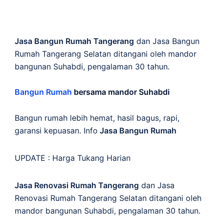
Jasa Bangun Rumah Tangerang
dan Jasa Bangun
Rumah Tangerang Selatan ditangani oleh mandor
bangunan Suhabdi, pengalaman 30 tahun.
Bangun Rumah
bersama mandor Suhabdi
Bangun rumah lebih hemat, hasil bagus, rapi,
garansi kepuasan. Info
Jasa Bangun Rumah
UPDATE :
Harga Tukang Harian
Jasa Renovasi Rumah Tangerang
dan Jasa
Renovasi Rumah Tangerang Selatan ditangani oleh
mandor bangunan Suhabdi, pengalaman 30 tahun.