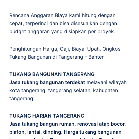
Rencana Anggaran Biaya kami hitung dengan
cepat, terperinci dan bisa disesuaikan dengan
budget anggaran yang disiapkan per proyek.
Penghitungan
Harga
,
Gaji
,
Biaya
,
Upah
,
Ongkos
Tukang Bangunan di Tangerang - Banten
TUKANG BANGUNAN TANGERANG
Jasa tukang bangunan terdekat
melayani wilayah
kota tangerang, tangerang selatan, kabupaten
tangerang.
TUKANG HARIAN TANGERANG
Jasa tukang bangun rumah, renovasi atap bocor,
plafon, lantai, dinding. Harga tukang bangunan