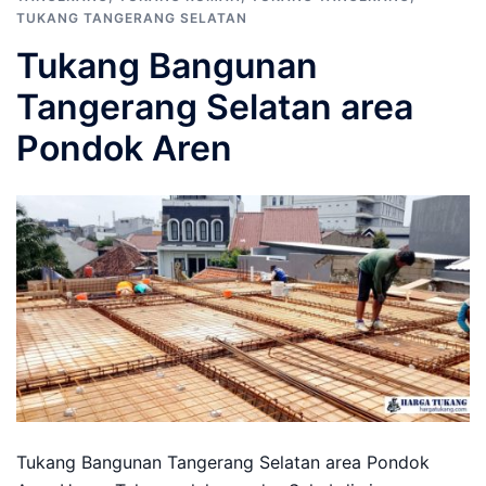
TUKANG TANGERANG SELATAN
Tukang Bangunan
Tangerang Selatan area
Pondok Aren
Tukang Bangunan Tangerang Selatan area Pondok