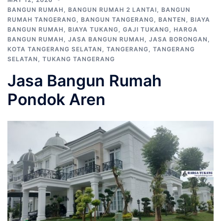
BANGUN RUMAH
,
BANGUN RUMAH 2 LANTAI
,
BANGUN
RUMAH TANGERANG
,
BANGUN TANGERANG
,
BANTEN
,
BIAYA
BANGUN RUMAH
,
BIAYA TUKANG
,
GAJI TUKANG
,
HARGA
BANGUN RUMAH
,
JASA BANGUN RUMAH
,
JASA BORONGAN
,
KOTA TANGERANG SELATAN
,
TANGERANG
,
TANGERANG
SELATAN
,
TUKANG TANGERANG
Jasa Bangun Rumah
Pondok Aren