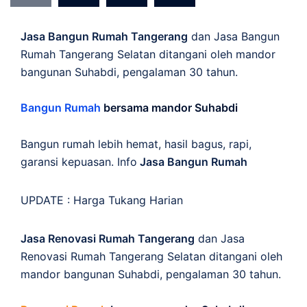
Jasa Bangun Rumah Tangerang
dan Jasa Bangun
Rumah Tangerang Selatan ditangani oleh mandor
bangunan Suhabdi, pengalaman 30 tahun.
Bangun Rumah
bersama mandor Suhabdi
Bangun rumah lebih hemat, hasil bagus, rapi,
garansi kepuasan. Info
Jasa Bangun Rumah
UPDATE :
Harga Tukang Harian
Jasa Renovasi Rumah Tangerang
dan Jasa
Renovasi Rumah Tangerang Selatan ditangani oleh
mandor bangunan Suhabdi, pengalaman 30 tahun.