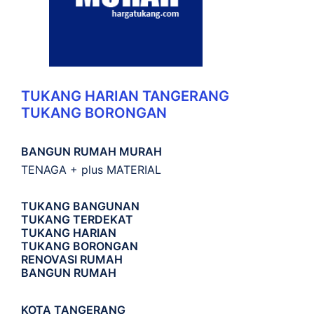
TUKANG HARIAN TANGERANG
TUKANG BORONGAN
BANGUN RUMAH MURAH
TENAGA + plus MATERIAL
TUKANG BANGUNAN
TUKANG TERDEKAT
TUKANG HARIAN
TUKANG BORONGAN
RENOVASI RUMAH
BANGUN RUMAH
KOTA TANGERANG