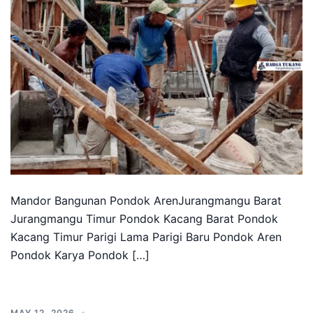
Mandor Bangunan Pondok ArenJurangmangu Barat
Jurangmangu Timur Pondok Kacang Barat Pondok
Kacang Timur Parigi Lama Parigi Baru Pondok Aren
Pondok Karya Pondok […]
MAY 12, 2026