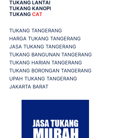
TUKANG LANTAI
TUKANG KANOPI
TUKANG
CAT
TUKANG TANGERANG
HARGA TUKANG TANGERANG
JASA TUKANG TANGERANG
TUKANG BANGUNAN TANGERANG
TUKANG HARIAN TANGERANG
TUKANG BORONGAN TANGERANG
UPAH TUKANG TANGERANG
JAKARTA BARAT