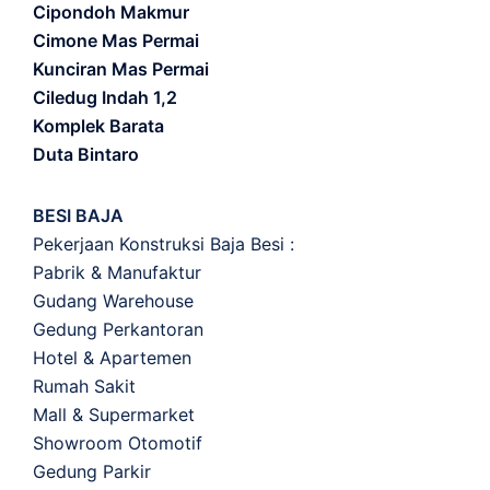
Cipondoh Makmur
Cimone Mas Permai
Kunciran Mas Permai
Ciledug Indah 1,2
Komplek Barata
Duta Bintaro
BESI BAJA
Pekerjaan Konstruksi Baja Besi :
Pabrik & Manufaktur
Gudang Warehouse
Gedung Perkantoran
Hotel & Apartemen
Rumah Sakit
Mall & Supermarket
Showroom Otomotif
Gedung Parkir