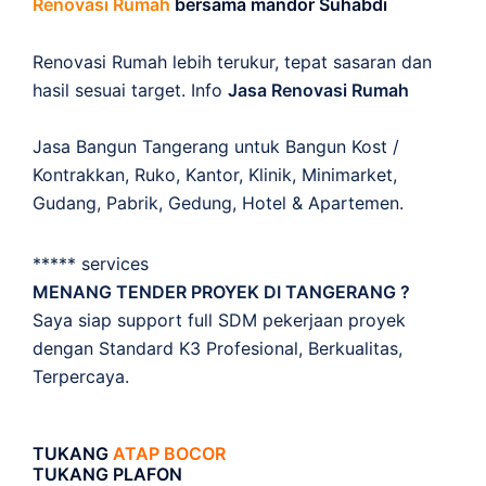
Renovasi Rumah
bersama mandor Suhabdi
Renovasi Rumah lebih terukur, tepat sasaran dan
hasil sesuai target. Info
Jasa Renovasi Rumah
Jasa Bangun Tangerang untuk Bangun Kost /
Kontrakkan, Ruko, Kantor, Klinik, Minimarket,
Gudang, Pabrik, Gedung, Hotel & Apartemen.
***** services
MENANG TENDER PROYEK DI TANGERANG ?
Saya siap support full SDM pekerjaan proyek
dengan Standard K3 Profesional, Berkualitas,
Terpercaya.
TUKANG
ATAP BOCOR
TUKANG PLAFON