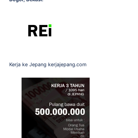
Kerja ke Jepang
kerjajepang.com