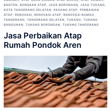
BANTEN
,
BONGKAR ATAP
,
JASA BORONGAN
,
JASA TUKANG
,
KOTA TANGERANG SELATAN
,
PASANG ATAP
,
PERBAIKAN
ATAP
,
RENOVASI
,
RENOVASI ATAP
,
RENOVASI RUMAH
,
TANGERANG
,
TANGERANG SELATAN
,
TUKANG
,
TUKANG
BANGUNAN
,
TUKANG BORONGAN
,
TUKANG TANGERANG
Jasa Perbaikan Atap
Rumah Pondok Aren