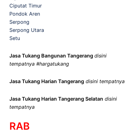
Ciputat Timur
Pondok Aren
Serpong
Serpong Utara
Setu
Jasa Tukang Bangunan Tangerang
disini
tempatnya #hargatukang
Jasa Tukang Harian Tangerang
disini tempatnya
Jasa Tukang Harian Tangerang Selatan
disini
tempatnya
RAB