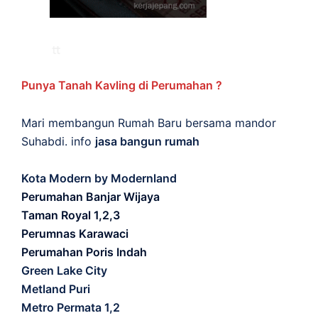
Punya Tanah Kavling di Perumahan ?
Mari membangun Rumah Baru bersama mandor
Suhabdi. info
jasa bangun rumah
Kota Modern by Modernland
Perumahan Banjar Wijaya
Taman Royal 1,2,3
Perumnas Karawaci
Perumahan Poris Indah
Green Lake City
Metland Puri
Metro Permata 1,2