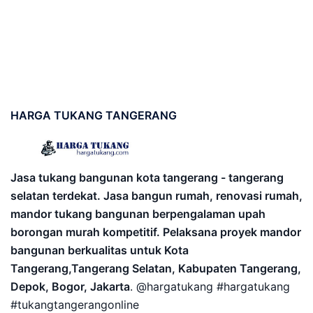
HARGA
TUKANG TANGERANG
Jasa tukang bangunan kota tangerang - tangerang
selatan terdekat. Jasa bangun rumah, renovasi rumah,
mandor tukang bangunan berpengalaman upah
borongan murah kompetitif. Pelaksana proyek mandor
bangunan berkualitas untuk Kota
Tangerang,Tangerang Selatan, Kabupaten Tangerang,
Depok, Bogor, Jakarta
. @hargatukang #hargatukang
#tukangtangerangonline