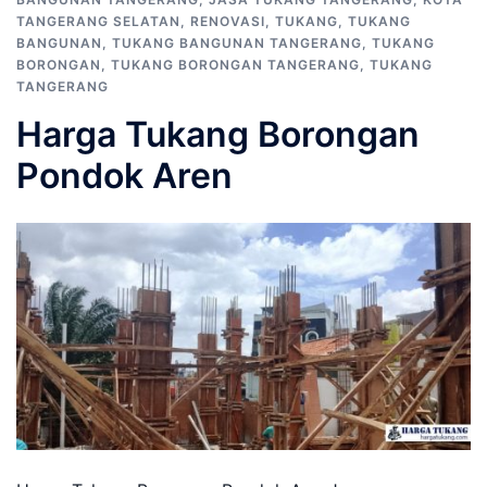
TANGERANG SELATAN
,
RENOVASI
,
TUKANG
,
TUKANG
BANGUNAN
,
TUKANG BANGUNAN TANGERANG
,
TUKANG
BORONGAN
,
TUKANG BORONGAN TANGERANG
,
TUKANG
TANGERANG
Harga Tukang Borongan
Pondok Aren